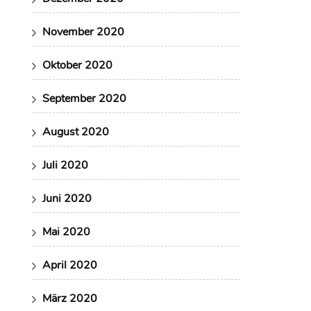
November 2020
Oktober 2020
September 2020
August 2020
Juli 2020
Juni 2020
Mai 2020
April 2020
März 2020