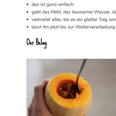
das ist ganz einfach:
gebt das Mehl, das lauwarme Wasser, da
verknetet alles, bis es ein glatter Teig wir
lasst ihn jetzt bis zur Weiterverarbeitu
Der Belag