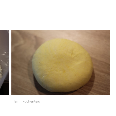
Flammkuchenteig