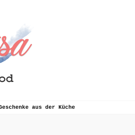
Geschenke aus der Küche