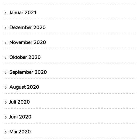
Januar 2021
Dezember 2020
November 2020
Oktober 2020
September 2020
August 2020
Juli 2020
Juni 2020
Mai 2020