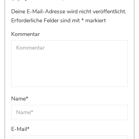
Deine E-Mail-Adresse wird nicht veröffentlicht.
Erforderliche Felder sind mit
*
markiert
Kommentar
Name
*
E-Mail
*