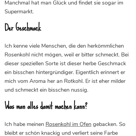
Manchmal hat man Glück und findet sie sogar im
Supermarkt.
Der Geschmack
Ich kenne viele Menschen, die den herkömmlichen
Rosenkohl nicht mögen, weil er bitter schmeckt. Bei
dieser speziellen Sorte ist dieser herbe Geschmack
ein bisschen hintergründiger. Eigentlich erinnert er
mich vom Aroma her an Rotkohl. Er ist eher milder
und schmeckt ein bisschen nussig.
Was man alles damit machen kann?
Ich habe meinen
Rosenkohl im Ofen
gebacken. So
bleibt er schön knackig und verliert seine Farbe