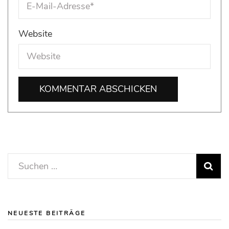
Website
Suchen
nach:
NEUESTE BEITRÄGE