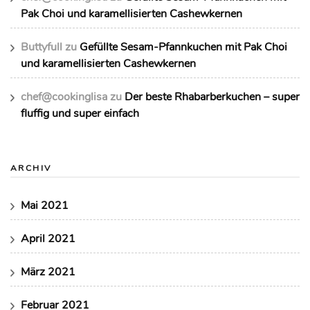
Pak Choi und karamellisierten Cashewkernen
Buttyfull
zu
Gefüllte Sesam-Pfannkuchen mit Pak Choi
und karamellisierten Cashewkernen
chef@cookinglisa
zu
Der beste Rhabarberkuchen – super
fluffig und super einfach
ARCHIV
Mai 2021
April 2021
März 2021
Februar 2021