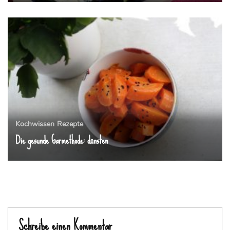
Kochwissen
Rezepte
Die gesunde Garmethode: dünsten
Schreibe einen Kommentar