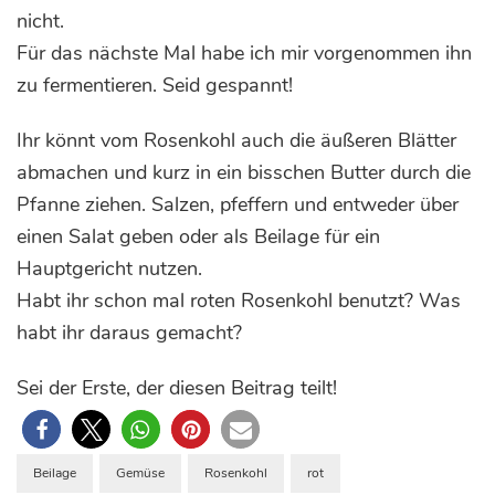
nicht.
Für das nächste Mal habe ich mir vorgenommen ihn
zu fermentieren. Seid gespannt!
Ihr könnt vom Rosenkohl auch die äußeren Blätter
abmachen und kurz in ein bisschen Butter durch die
Pfanne ziehen. Salzen, pfeffern und entweder über
einen Salat geben oder als Beilage für ein
Hauptgericht nutzen.
Habt ihr schon mal roten Rosenkohl benutzt? Was
habt ihr daraus gemacht?
Sei der Erste, der diesen Beitrag teilt!
Beilage
Gemüse
Rosenkohl
rot