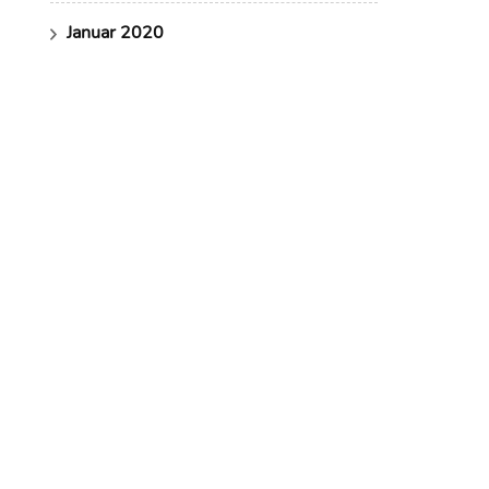
Januar 2020