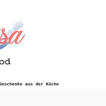
Geschenke aus der Küche