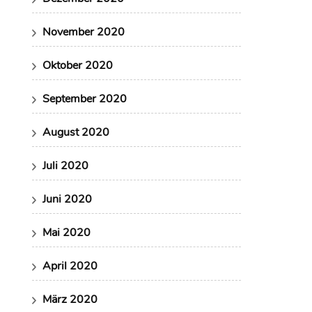
November 2020
Oktober 2020
September 2020
August 2020
Juli 2020
Juni 2020
Mai 2020
April 2020
März 2020