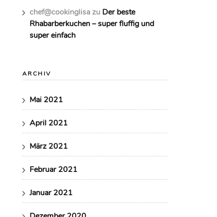
chef@cookinglisa
zu
Der beste
Rhabarberkuchen – super fluffig und
super einfach
ARCHIV
Mai 2021
April 2021
März 2021
Februar 2021
Januar 2021
Dezember 2020