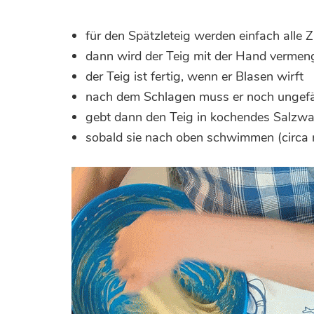
für den Spätzleteig werden einfach alle 
dann wird der Teig mit der Hand vermen
der Teig ist fertig, wenn er Blasen wirft
nach dem Schlagen muss er noch ungef
gebt dann den Teig in kochendes Salzwas
sobald sie nach oben schwimmen (circa 