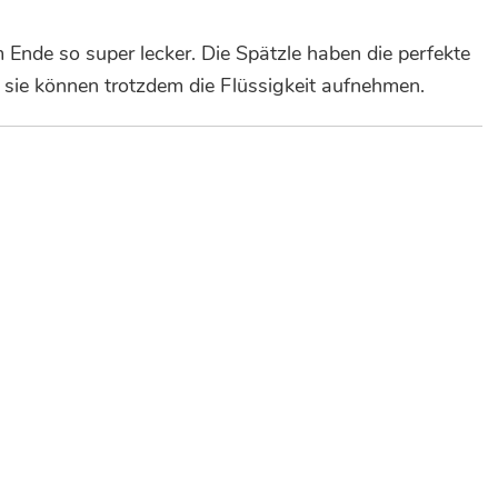
Ende so super lecker. Die Spätzle haben die perfekte
sie können trotzdem die Flüssigkeit aufnehmen.