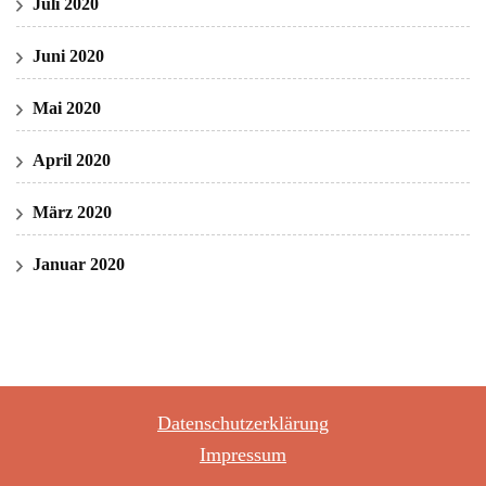
Juli 2020
Juni 2020
Mai 2020
April 2020
März 2020
Januar 2020
Datenschutzerklärung
Impressum