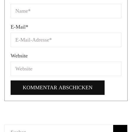
E-Mail
*
Website
Suchen