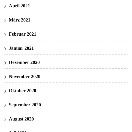
April 2021
März 2021
Februar 2021
Januar 2021
Dezember 2020
November 2020
Oktober 2020
September 2020
August 2020