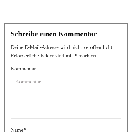
Schreibe einen Kommentar
Deine E-Mail-Adresse wird nicht veröffentlicht.
Erforderliche Felder sind mit
*
markiert
Kommentar
Name
*