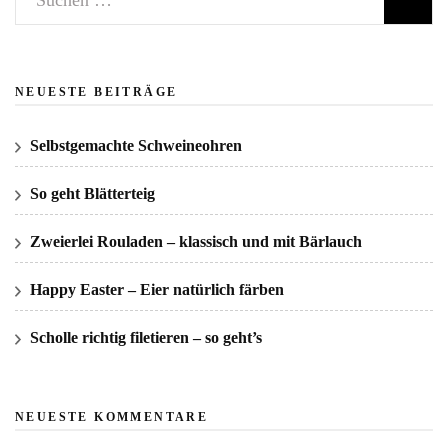
nach:
NEUESTE BEITRÄGE
Selbstgemachte Schweineohren
So geht Blätterteig
Zweierlei Rouladen – klassisch und mit Bärlauch
Happy Easter – Eier natürlich färben
Scholle richtig filetieren – so geht’s
NEUESTE KOMMENTARE