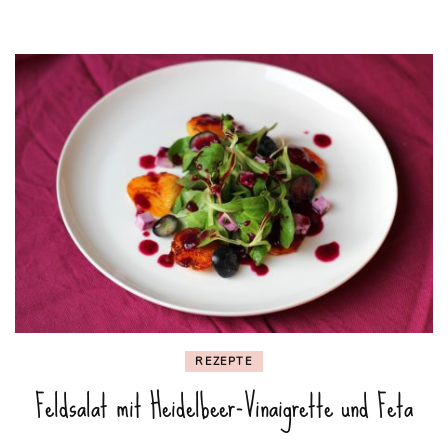
REZEPTE
Feldsalat mit Heidelbeer-Vinaigrette und Feta