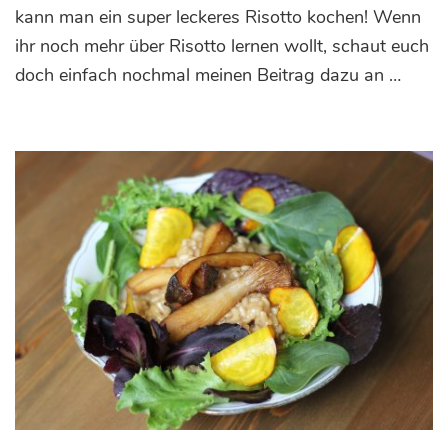
kann man ein super leckeres Risotto kochen! Wenn
ihr noch mehr über Risotto lernen wollt, schaut euch
doch einfach nochmal meinen Beitrag dazu an …